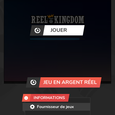
JOUER
JEU EN ARGENT RÉEL
INFORMATIONS
Fournisseur de jeux