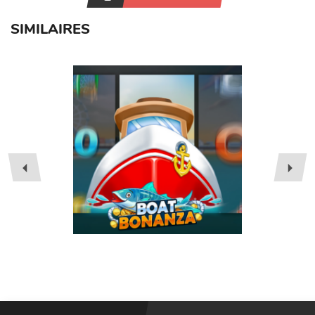
SIMILAIRES
‹
›