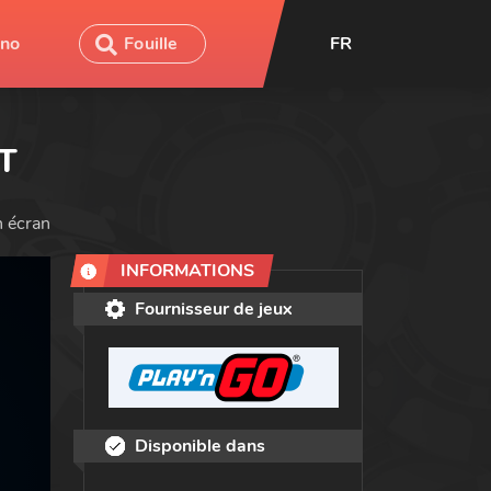
ino
FR
T
n écran
INFORMATIONS
Fournisseur de jeux
Disponible dans