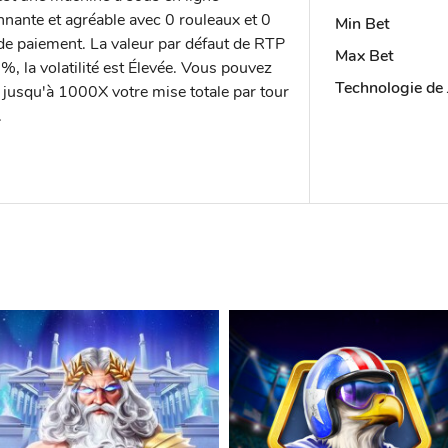
nante et agréable avec 0 rouleaux et 0
Min Bet
de paiement. La valeur par défaut de RTP
Max Bet
, la volatilité est Élevée. Vous pouvez
Technologie de 
 jusqu'à 1000X votre mise totale par tour
.