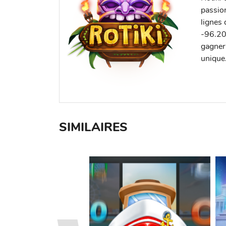
passion
lignes 
-96.20%
gagner
unique
SIMILAIRES